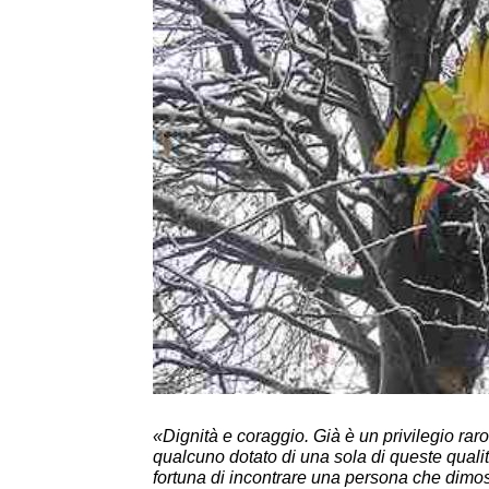
«Dignità e coraggio. Già è un privilegio ra
qualcuno dotato di una sola di queste qualit
fortuna di incontrare una persona che dimostr