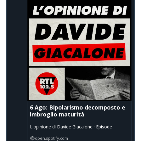
6 Ago: Bipolarismo decomposto e
imbroglio maturità
L'opinione di Davide Giacalone · Episode
open.spotify.com