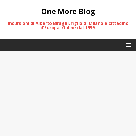
One More Blog
Incursioni di Alberto Biraghi, figlio di Milano e cittadino
d'Europa. Online dal 1999.