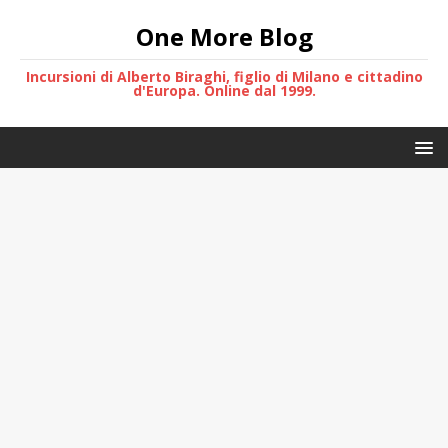
One More Blog
Incursioni di Alberto Biraghi, figlio di Milano e cittadino
d'Europa. Online dal 1999.