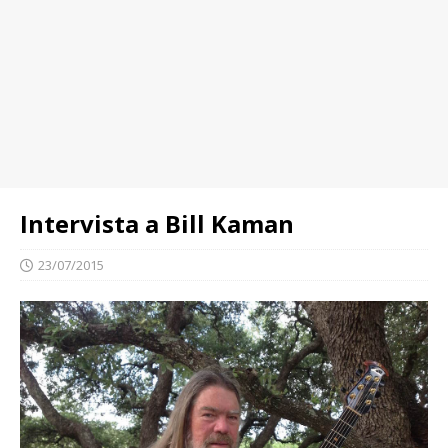
Intervista a Bill Kaman
23/07/2015