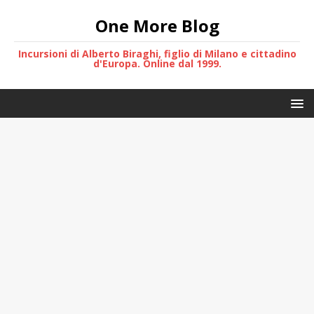
One More Blog
Incursioni di Alberto Biraghi, figlio di Milano e cittadino
d'Europa. Online dal 1999.