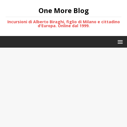
One More Blog
Incursioni di Alberto Biraghi, figlio di Milano e cittadino
d'Europa. Online dal 1999.