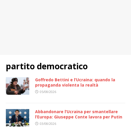
partito democratico
Goffredo Bettini e l’Ucraina: quando la
propaganda violenta la realtà
05/08/2026
Abbandonare l’Ucraina per smantellare
l’Europa: Giuseppe Conte lavora per Putin
03/08/2026