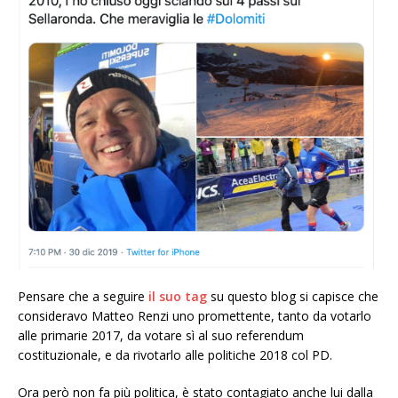
Pensare che a seguire
il suo tag
su questo blog si capisce che
consideravo Matteo Renzi uno promettente, tanto da votarlo
alle primarie 2017, da votare sì al suo referendum
costituzionale, e da rivotarlo alle politiche 2018 col PD.
Ora però
non fa più politica, è stato contagiato anche lui dalla