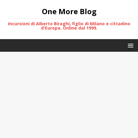
One More Blog
Incursioni di Alberto Biraghi, figlio di Milano e cittadino
d'Europa. Online dal 1999.