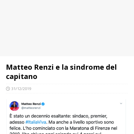
Matteo Renzi e la sindrome del
capitano
31/12/2019