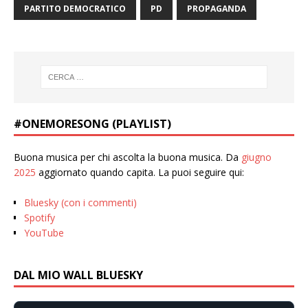
PARTITO DEMOCRATICO
PD
PROPAGANDA
#ONEMORESONG (PLAYLIST)
Buona musica per chi ascolta la buona musica. Da
giugno
2025
aggiornato quando capita. La puoi seguire qui:
Bluesky (con i commenti)
Spotify
YouTube
DAL MIO WALL BLUESKY