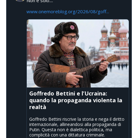
Non è solo....
www.onemoreblog.org/2026/08/goff...
Goffredo Bettini e l’Ucraina:
quando la propaganda violenta la
realtà
Goffredo Bettini riscrive la storia e nega il diritto
internazionale, allineandosi alla propaganda di
Putin. Questa non è dialettica politica, ma
complicità con una dittatura criminale.