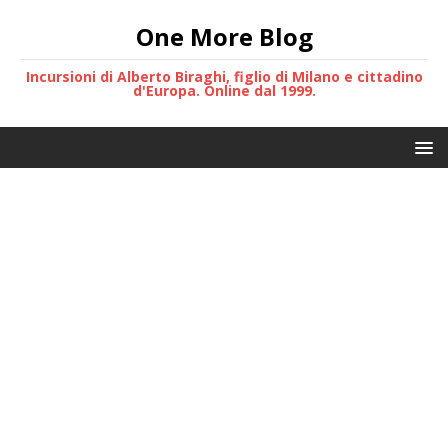
One More Blog
Incursioni di Alberto Biraghi, figlio di Milano e cittadino
d'Europa. Online dal 1999.