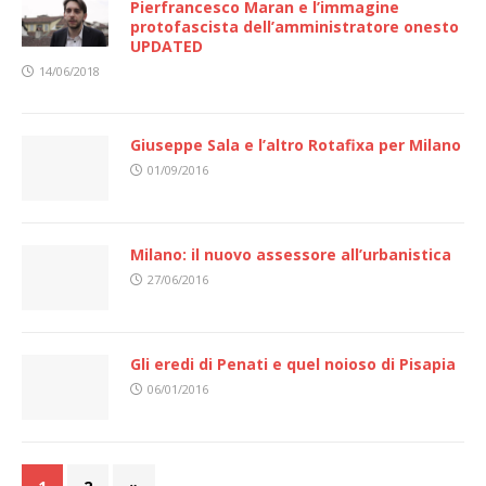
Pierfrancesco Maran e l’immagine
protofascista dell’amministratore onesto
UPDATED
14/06/2018
Giuseppe Sala e l’altro Rotafixa per Milano
01/09/2016
Milano: il nuovo assessore all’urbanistica
27/06/2016
Gli eredi di Penati e quel noioso di Pisapia
06/01/2016