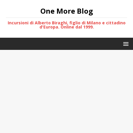
One More Blog
Incursioni di Alberto Biraghi, figlio di Milano e cittadino
d'Europa. Online dal 1999.