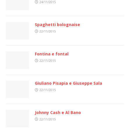
24/11/2015
Spaghetti bolognaise
22/11/2015
Fontina e fontal
22/11/2015
Giuliano Pisapia e Giuseppe Sala
22/11/2015
Johnny Cash e Al Bano
22/11/2015