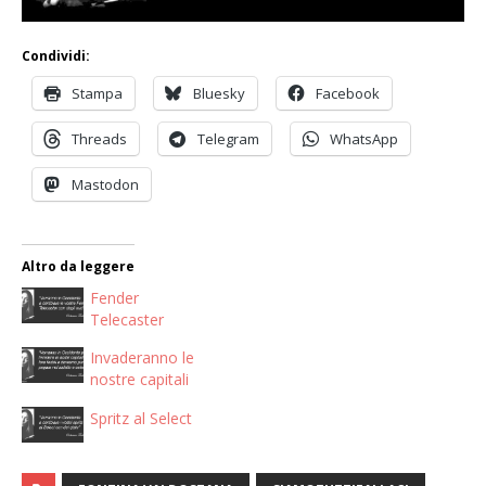
Condividi:
Stampa
Bluesky
Facebook
Threads
Telegram
WhatsApp
Mastodon
Altro da leggere
Fender
Telecaster
Invaderanno le
nostre capitali
Spritz al Select