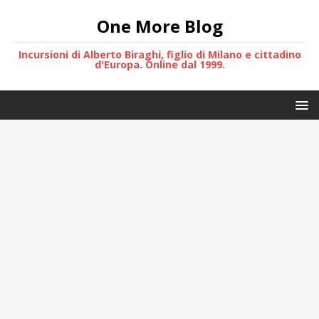
One More Blog
Incursioni di Alberto Biraghi, figlio di Milano e cittadino
d'Europa. Online dal 1999.