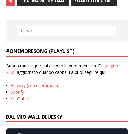
FONTINA VALDOSTANA
SIAMOTUTTIFALLACI
#ONEMORESONG (PLAYLIST)
Buona musica per chi ascolta la buona musica. Da
giugno
2025
aggiornato quando capita. La puoi seguire qui:
Bluesky (con i commenti)
Spotify
YouTube
DAL MIO WALL BLUESKY