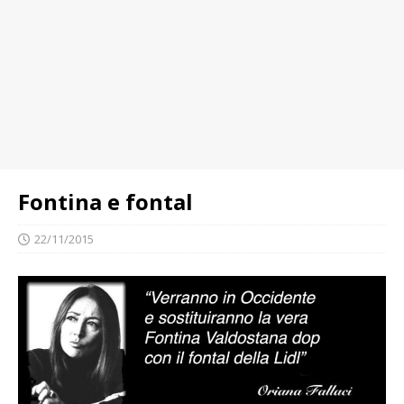
Fontina e fontal
22/11/2015