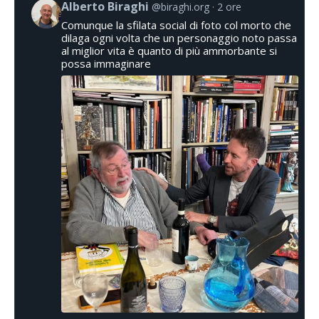
Alberto Biraghi
@biraghi.org
2 ore
Comunque la sfilata social di foto col morto che
dilaga ogni volta che un personaggio noto passa
al miglior vita è quanto di più ammorbante si
possa immaginare