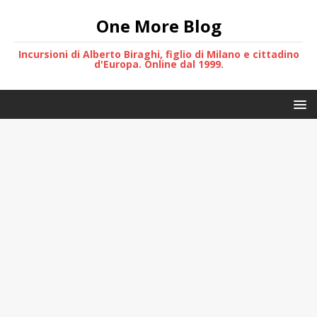
One More Blog
Incursioni di Alberto Biraghi, figlio di Milano e cittadino
d'Europa. Online dal 1999.