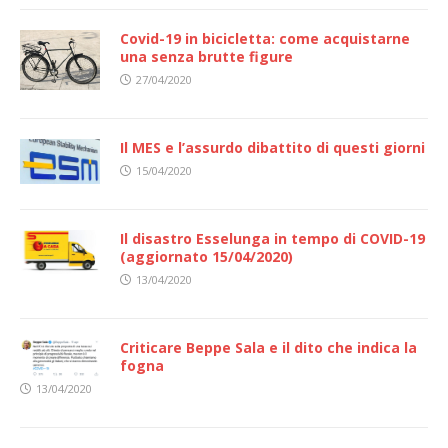
Covid-19 in bicicletta: come acquistarne
una senza brutte figure
27/04/2020
Il MES e l’assurdo dibattito di questi giorni
15/04/2020
Il disastro Esselunga in tempo di COVID-19
(aggiornato 15/04/2020)
13/04/2020
Criticare Beppe Sala e il dito che indica la
fogna
13/04/2020