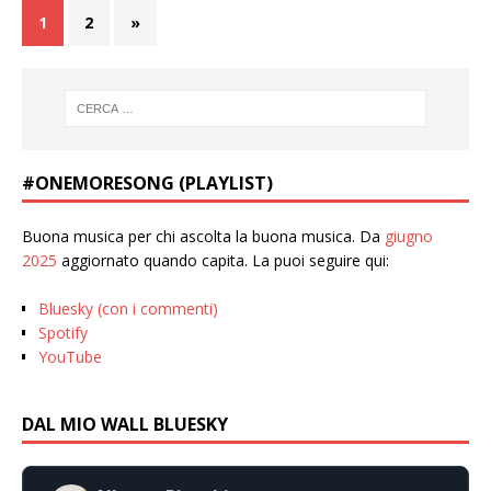
1
2
»
#ONEMORESONG (PLAYLIST)
Buona musica per chi ascolta la buona musica. Da
giugno
2025
aggiornato quando capita. La puoi seguire qui:
Bluesky (con i commenti)
Spotify
YouTube
DAL MIO WALL BLUESKY