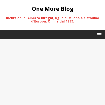
One More Blog
Incursioni di Alberto Biraghi, figlio di Milano e cittadino
d'Europa. Online dal 1999.