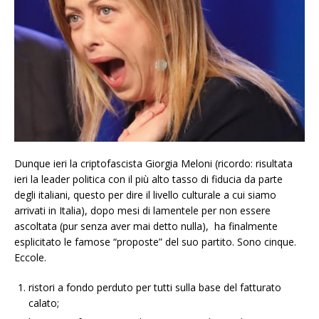
Dunque ieri la criptofascista Giorgia Meloni (ricordo: risultata
ieri la leader politica con il più alto tasso di fiducia da parte
degli italiani, questo per dire il livello culturale a cui siamo
arrivati in Italia), dopo mesi di lamentele per non essere
ascoltata (pur senza aver mai detto nulla), ha finalmente
esplicitato le famose “proposte” del suo partito. Sono cinque.
Eccole.
ristori a fondo perduto per tutti sulla base del fatturato
calato;