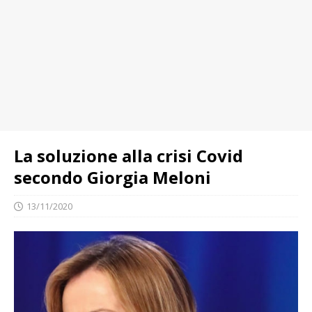
La soluzione alla crisi Covid
secondo Giorgia Meloni
13/11/2020