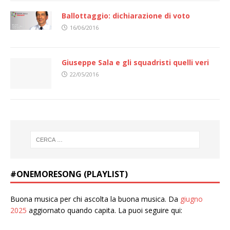
Ballottaggio: dichiarazione di voto
16/06/2016
Giuseppe Sala e gli squadristi quelli veri
22/05/2016
#ONEMORESONG (PLAYLIST)
Buona musica per chi ascolta la buona musica. Da
giugno
2025
aggiornato quando capita. La puoi seguire qui: