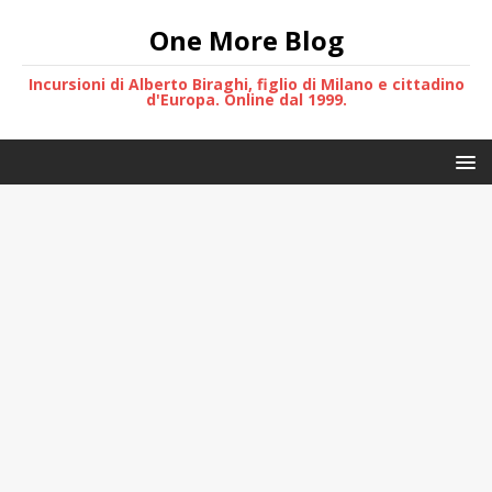
One More Blog
Incursioni di Alberto Biraghi, figlio di Milano e cittadino
d'Europa. Online dal 1999.