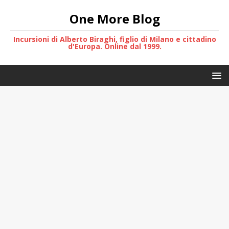
One More Blog
Incursioni di Alberto Biraghi, figlio di Milano e cittadino
d'Europa. Online dal 1999.