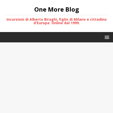
One More Blog
Incursioni di Alberto Biraghi, figlio di Milano e cittadino
d'Europa. Online dal 1999.