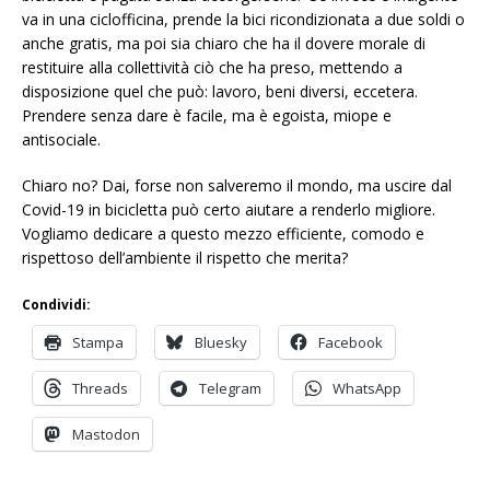
va in una ciclofficina, prende la bici ricondizionata a due soldi o
anche gratis, ma poi sia chiaro che ha il dovere morale di
restituire alla collettività ciò che ha preso, mettendo a
disposizione quel che può: lavoro, beni diversi, eccetera.
Prendere senza dare è facile, ma è egoista, miope e
antisociale.
Chiaro no? Dai, forse non salveremo il mondo, ma uscire dal
Covid-19 in bicicletta può certo aiutare a renderlo migliore.
Vogliamo dedicare a questo mezzo efficiente, comodo e
rispettoso dell’ambiente il rispetto che merita?
Condividi:
Stampa
Bluesky
Facebook
Threads
Telegram
WhatsApp
Mastodon