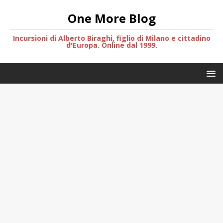
One More Blog
Incursioni di Alberto Biraghi, figlio di Milano e cittadino
d'Europa. Online dal 1999.