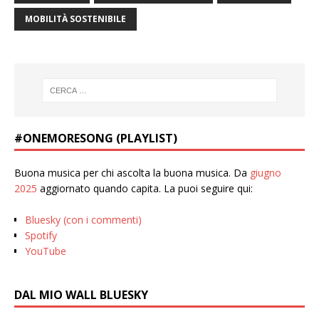
MOBILITÀ SOSTENIBILE
#ONEMORESONG (PLAYLIST)
Buona musica per chi ascolta la buona musica. Da
giugno
2025
aggiornato quando capita. La puoi seguire qui:
Bluesky (con i commenti)
Spotify
YouTube
DAL MIO WALL BLUESKY