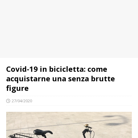
Covid-19 in bicicletta: come
acquistarne una senza brutte
figure
27/04/2020