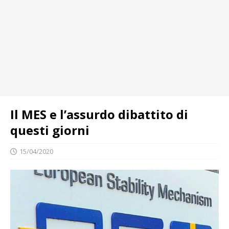
Il MES e l’assurdo dibattito di
questi giorni
15/04/2020