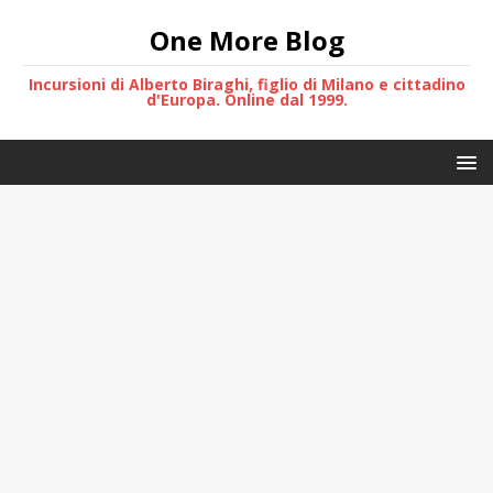
One More Blog
Incursioni di Alberto Biraghi, figlio di Milano e cittadino
d'Europa. Online dal 1999.