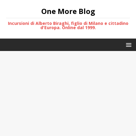
One More Blog
Incursioni di Alberto Biraghi, figlio di Milano e cittadino
d'Europa. Online dal 1999.