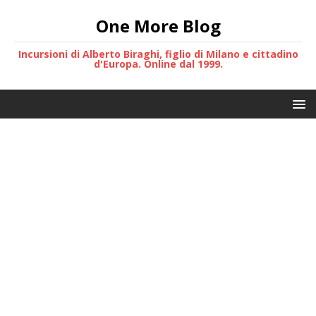
One More Blog
Incursioni di Alberto Biraghi, figlio di Milano e cittadino
d'Europa. Online dal 1999.