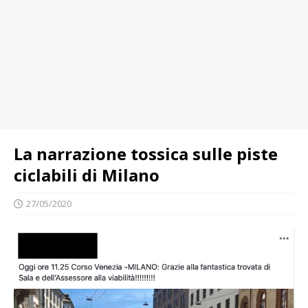
La narrazione tossica sulle piste
ciclabili di Milano
27/05/2020