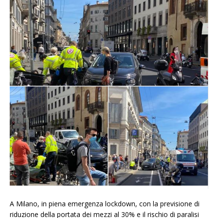
A Milano, in piena emergenza lockdown, con la previsione di
riduzione della portata dei mezzi al 30% e il rischio di paralisi