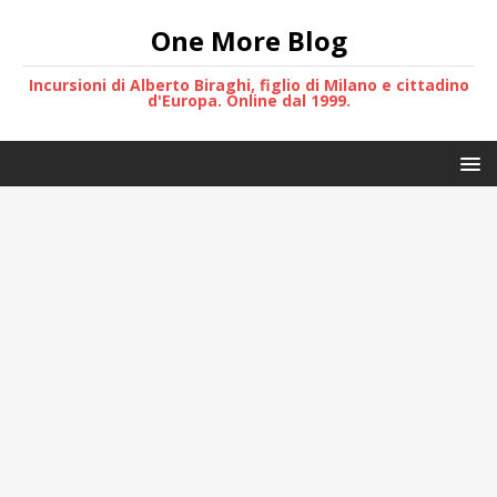
One More Blog
Incursioni di Alberto Biraghi, figlio di Milano e cittadino
d'Europa. Online dal 1999.