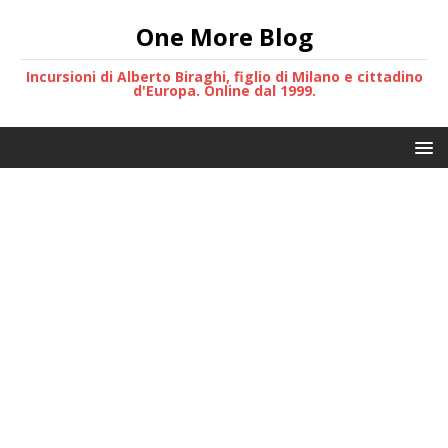
One More Blog
Incursioni di Alberto Biraghi, figlio di Milano e cittadino
d'Europa. Online dal 1999.