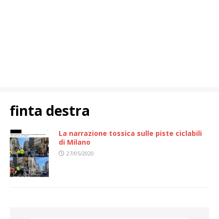
finta destra
La narrazione tossica sulle piste ciclabili
di Milano
27/05/2020