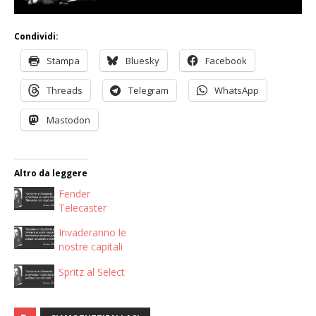
Condividi:
Stampa
Bluesky
Facebook
Threads
Telegram
WhatsApp
Mastodon
Altro da leggere
Fender
Telecaster
Invaderanno le
nostre capitali
Spritz al Select