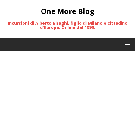
One More Blog
Incursioni di Alberto Biraghi, figlio di Milano e cittadino
d'Europa. Online dal 1999.