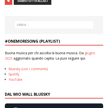
SIAMOTUTTIFALLACI
#ONEMORESONG (PLAYLIST)
Buona musica per chi ascolta la buona musica. Da
giugno
2025
aggiornato quando capita. La puoi seguire qui:
Bluesky (con i commenti)
Spotify
YouTube
DAL MIO WALL BLUESKY