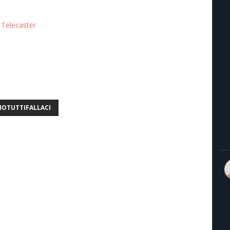
 Telecaster
MOTUTTIFALLACI