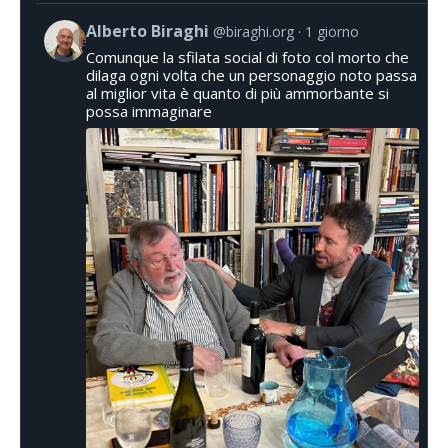
Alberto Biraghi
@biraghi.org
1 giorno
Comunque la sfilata social di foto col morto che
dilaga ogni volta che un personaggio noto passa
al miglior vita è quanto di più ammorbante si
possa immaginare