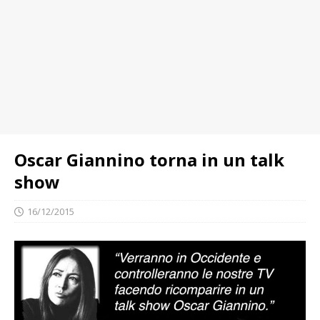
Oscar Giannino torna in un talk
show
16/12/2015