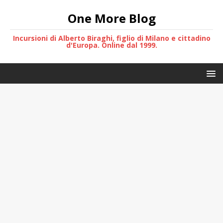
One More Blog
Incursioni di Alberto Biraghi, figlio di Milano e cittadino
d'Europa. Online dal 1999.