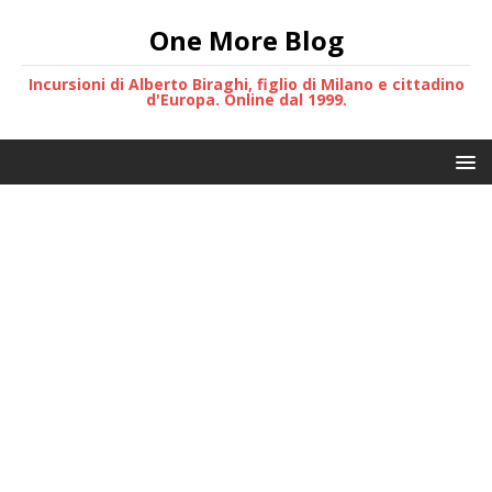
One More Blog
Incursioni di Alberto Biraghi, figlio di Milano e cittadino
d'Europa. Online dal 1999.