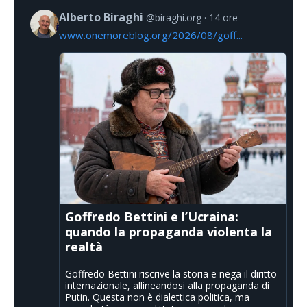
Alberto Biraghi
@biraghi.org
14 ore
www.onemoreblog.org/2026/08/goff...
Goffredo Bettini e l’Ucraina:
quando la propaganda violenta la
realtà
Goffredo Bettini riscrive la storia e nega il diritto
internazionale, allineandosi alla propaganda di
Putin. Questa non è dialettica politica, ma