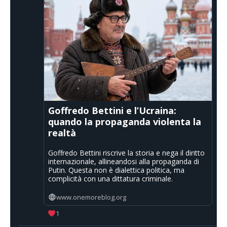
Goffredo Bettini e l’Ucraina:
quando la propaganda violenta la
realtà
Goffredo Bettini riscrive la storia e nega il diritto
internazionale, allineandosi alla propaganda di
Putin. Questa non è dialettica politica, ma
complicità con una dittatura criminale.
www.onemoreblog.org
1