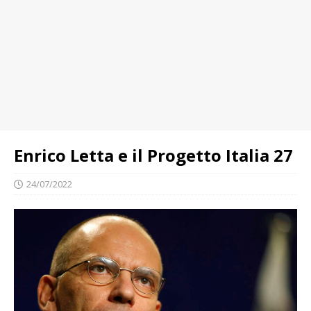
Enrico Letta e il Progetto Italia 27
24/07/2022