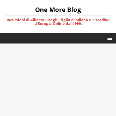
One More Blog
Incursioni di Alberto Biraghi, figlio di Milano e cittadino
d'Europa. Online dal 1999.