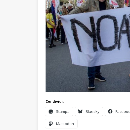
Condividi:
Stampa
Bluesky
Facebo
Mastodon