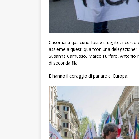
Casomai a qualcuno fosse sfuggito, ricordo ch
assieme a questi qua “con una delegazione”
Susanna Camusso, Marco Furfaro, Antonio M
di seconda fila
E hanno il coraggio di parlare di Europa.