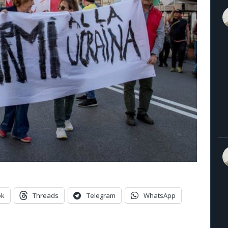
ok
Threads
Telegram
WhatsApp