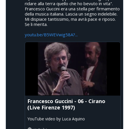
ridare alla terra quello che ho bevuto in vita".
Francesco Guccini era una stella per firmamento
della musica italiana. Lascia un segno indelebile.
Mi dispiace tantissimo, ma avrà pace e riposo.
Se li merita.
youtu.be/B5WEVwig58A?...
Francesco Guccini - 06 - Cirano
(Live Firenze 1997)
YouTube video by Luca Aquino