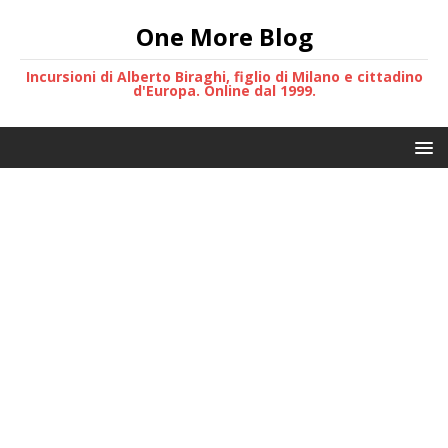
One More Blog
Incursioni di Alberto Biraghi, figlio di Milano e cittadino
d'Europa. Online dal 1999.