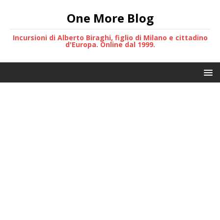
One More Blog
Incursioni di Alberto Biraghi, figlio di Milano e cittadino
d'Europa. Online dal 1999.