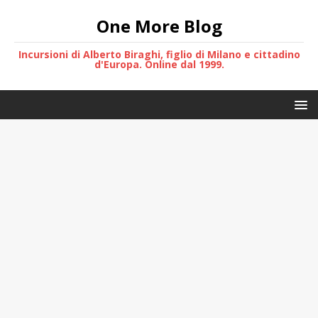
One More Blog
Incursioni di Alberto Biraghi, figlio di Milano e cittadino
d'Europa. Online dal 1999.