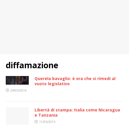
diffamazione
Querela bavaglio: è ora che si rimedi al
vuoto legislativo
24/05/2016
Libertà di stampa: Italia come Nicaragua
e Tanzania
11/05/2015