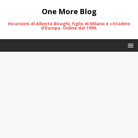
One More Blog
Incursioni di Alberto Biraghi, figlio di Milano e cittadino
d'Europa. Online dal 1999.