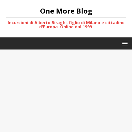
One More Blog
Incursioni di Alberto Biraghi, figlio di Milano e cittadino
d'Europa. Online dal 1999.