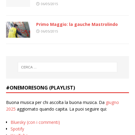
06/05/2015
Primo Maggio: la gauche Mastrolindo
06/05/2015
#ONEMORESONG (PLAYLIST)
Buona musica per chi ascolta la buona musica. Da
giugno
2025
aggiornato quando capita. La puoi seguire qui:
Bluesky (con i commenti)
Spotify