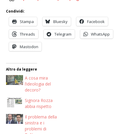
Condividi:
Stampa
Bluesky
Facebook
Threads
Telegram
WhatsApp
Mastodon
Altro da leggere
A cosa mira
l’ideologia del
decoro?
Signora Rozza
abbia rispetto
Il problema della
sinistra e i
problemi di