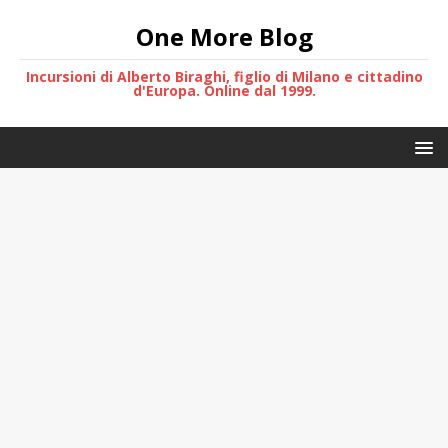
One More Blog
Incursioni di Alberto Biraghi, figlio di Milano e cittadino
d'Europa. Online dal 1999.