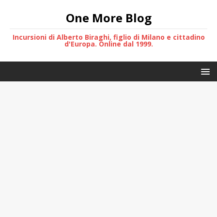
One More Blog
Incursioni di Alberto Biraghi, figlio di Milano e cittadino
d'Europa. Online dal 1999.