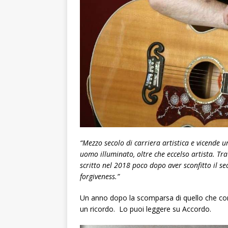
“Mezzo secolo di carriera artistica e vicende 
uomo illuminato, oltre che eccelso artista. Tra
scritto nel 2018 poco dopo aver sconfitto il s
forgiveness.”
Un anno dopo la scomparsa di quello che cons
un ricordo. Lo puoi leggere su Accordo.