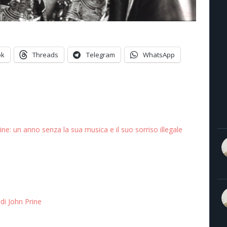
ok
Threads
Telegram
WhatsApp
ine: un anno senza la sua musica e il suo sorriso illegale
di John Prine