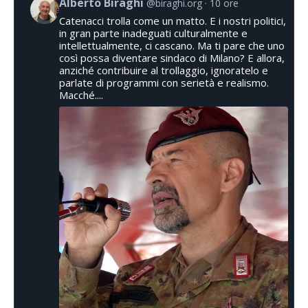
Alberto Biraghi
@biraghi.org
10 ore
Catenacci trolla come un matto. E i nostri politici,
in gran parte inadeguati culturalmente e
intellettualmente, ci cascano. Ma ti pare che uno
così possa diventare sindaco di Milano? E allora,
anziché contribuire al trollaggio, ignoratelo e
parlate di programmi con serietà e realismo.
Macché....