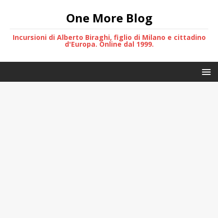
One More Blog
Incursioni di Alberto Biraghi, figlio di Milano e cittadino
d'Europa. Online dal 1999.