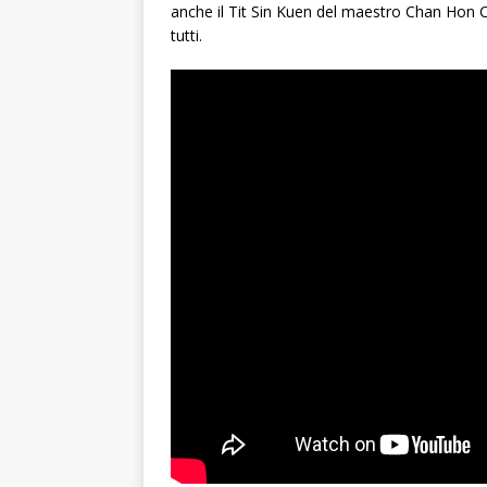
anche il Tit Sin Kuen del maestro Chan Hon C
tutti.