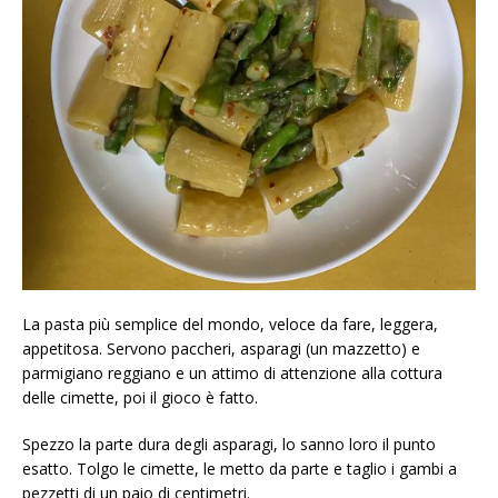
La pasta più semplice del mondo, veloce da fare, leggera,
appetitosa. Servono paccheri, asparagi (un mazzetto) e
parmigiano reggiano e un attimo di attenzione alla cottura
delle cimette, poi il gioco è fatto.
Spezzo la parte dura degli asparagi, lo sanno loro il punto
esatto. Tolgo le cimette, le metto da parte e taglio i gambi a
pezzetti di un paio di centimetri.