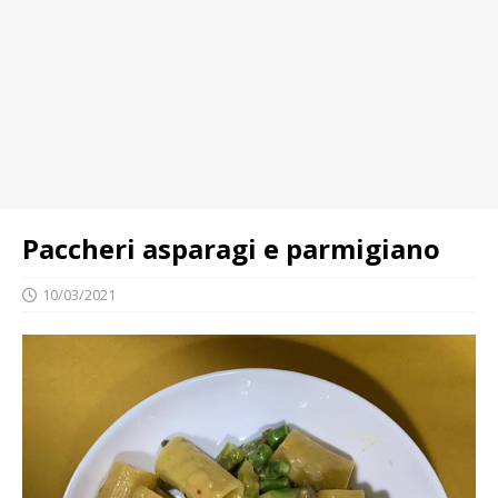
Paccheri asparagi e parmigiano
10/03/2021