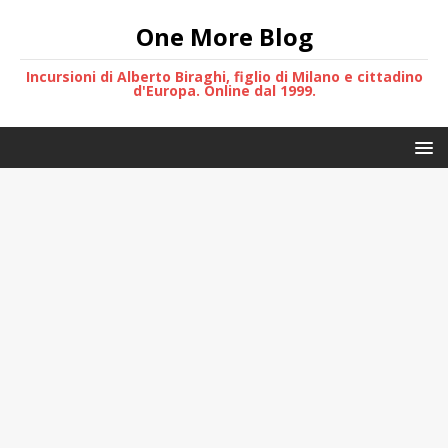
One More Blog
Incursioni di Alberto Biraghi, figlio di Milano e cittadino
d'Europa. Online dal 1999.