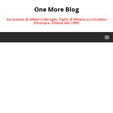
One More Blog
Incursioni di Alberto Biraghi, figlio di Milano e cittadino
d'Europa. Online dal 1999.