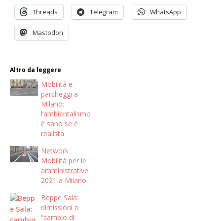
Threads
Telegram
WhatsApp
Mastodon
Altro da leggere
Mobilità e
parcheggi a
Milano:
l’ambientalismo
è sano se è
realista
Network
Mobilità per le
amministrative
2021 a Milano
Beppe Sala:
dimissioni o
“cambio di