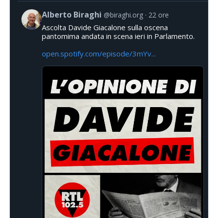
Alberto Biraghi
@biraghi.org
22 ore
Ascolta Davide Giacalone sulla oscena
pantomima andata in scena ieri in Parlamento.
open.spotify.com/episode/3mYv...