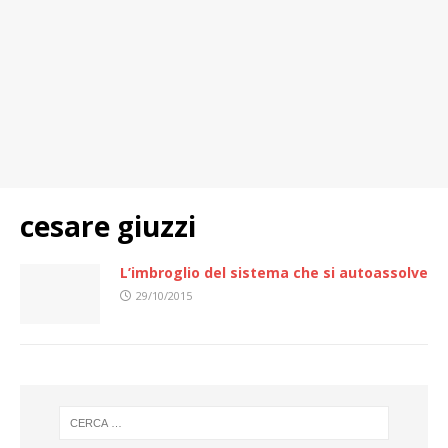
cesare giuzzi
L’imbroglio del sistema che si autoassolve
29/10/2015