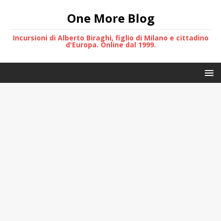
One More Blog
Incursioni di Alberto Biraghi, figlio di Milano e cittadino
d'Europa. Online dal 1999.