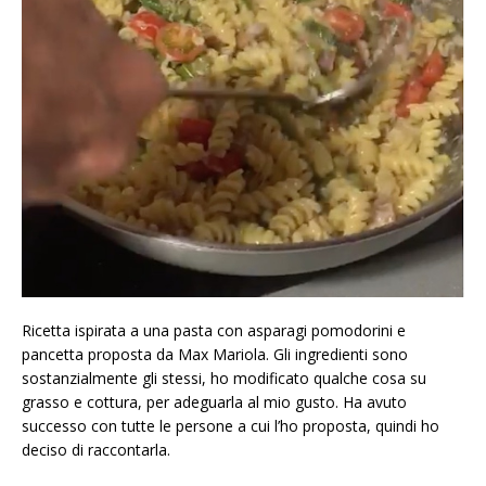
Ricetta ispirata a una pasta con asparagi pomodorini e
pancetta proposta da Max Mariola. Gli ingredienti sono
sostanzialmente gli stessi, ho modificato qualche cosa su
grasso e cottura, per adeguarla al mio gusto. Ha avuto
successo con tutte le persone a cui l’ho proposta, quindi ho
deciso di raccontarla.