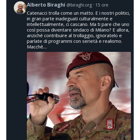
Alberto Biraghi
@biraghi.org
15 ore
Catenacci trolla come un matto. E i nostri politici,
in gran parte inadeguati culturalmente e
intellettualmente, ci cascano. Ma ti pare che uno
così possa diventare sindaco di Milano? E allora,
anziché contribuire al trollaggio, ignoratelo e
parlate di programmi con serietà e realismo.
Macché....