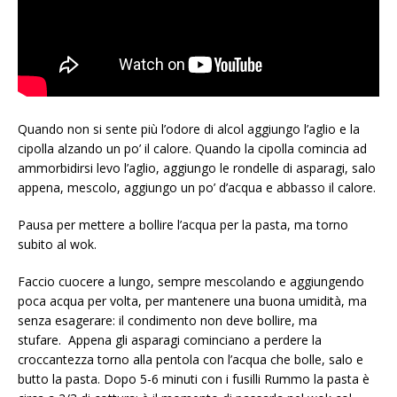
Quando non si sente più l’odore di alcol aggiungo l’aglio e la
cipolla alzando un po’ il calore. Quando la cipolla comincia ad
ammorbidirsi levo l’aglio, aggiungo le rondelle di asparagi, salo
appena, mescolo, aggiungo un po’ d’acqua e abbasso il calore.
Pausa per mettere a bollire l’acqua per la pasta, ma torno
subito al wok.
Faccio cuocere a lungo, sempre mescolando e aggiungendo
poca acqua per volta, per mantenere una buona umidità, ma
senza esagerare: il condimento non deve bollire, ma
stufare.
Appena gli asparagi cominciano a perdere la
croccantezza torno alla pentola con l’acqua che bolle, salo e
butto la pasta.
Dopo 5-6 minuti con i fusilli Rummo la pasta è