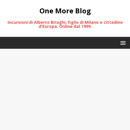
One More Blog
Incursioni di Alberto Biraghi, figlio di Milano e cittadino
d'Europa. Online dal 1999.