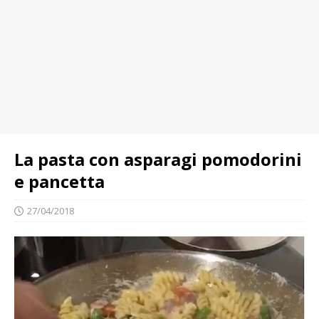
La pasta con asparagi pomodorini
e pancetta
27/04/2018