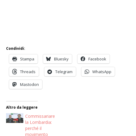
Condividi:
Stampa
Bluesky
Facebook
Threads
Telegram
WhatsApp
Mastodon
Altro da leggere
Commissariare
la Lombardia:
perché il
movimento