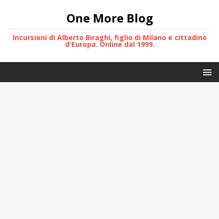
One More Blog
Incursioni di Alberto Biraghi, figlio di Milano e cittadino
d'Europa. Online dal 1999.