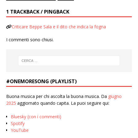
1 TRACKBACK / PINGBACK
Criticare Beppe Sala e il dito che indica la fogna
I commenti sono chiusi.
#ONEMORESONG (PLAYLIST)
Buona musica per chi ascolta la buona musica. Da
giugno
2025
aggiornato quando capita. La puoi seguire qui:
Bluesky (con i commenti)
Spotify
YouTube