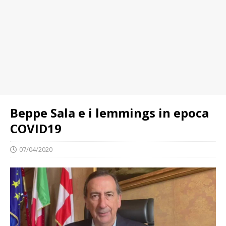
Beppe Sala e i lemmings in epoca
COVID19
07/04/2020