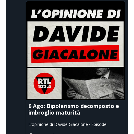
6 Ago: Bipolarismo decomposto e
imbroglio maturità
L'opinione di Davide Giacalone · Episode