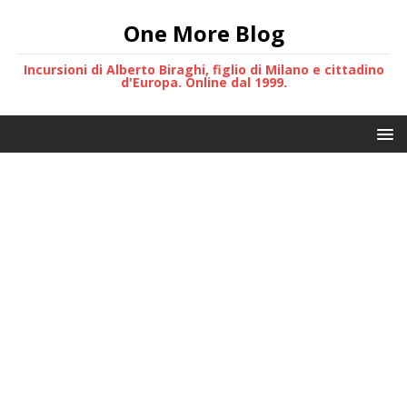
One More Blog
Incursioni di Alberto Biraghi, figlio di Milano e cittadino
d'Europa. Online dal 1999.