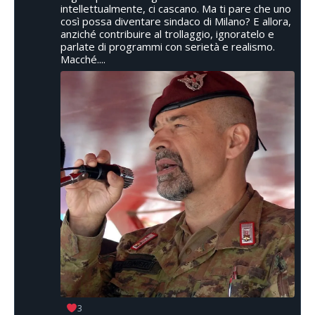
intellettualmente, ci cascano. Ma ti pare che uno
così possa diventare sindaco di Milano? E allora,
anziché contribuire al trollaggio, ignoratelo e
parlate di programmi con serietà e realismo.
Macché....
3