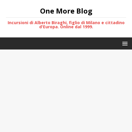
One More Blog
Incursioni di Alberto Biraghi, figlio di Milano e cittadino
d'Europa. Online dal 1999.