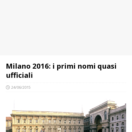
Milano 2016: i primi nomi quasi
ufficiali
24/06/2015