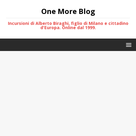
One More Blog
Incursioni di Alberto Biraghi, figlio di Milano e cittadino
d'Europa. Online dal 1999.