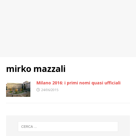
mirko mazzali
Milano 2016: i primi nomi quasi ufficiali
24/06/2015