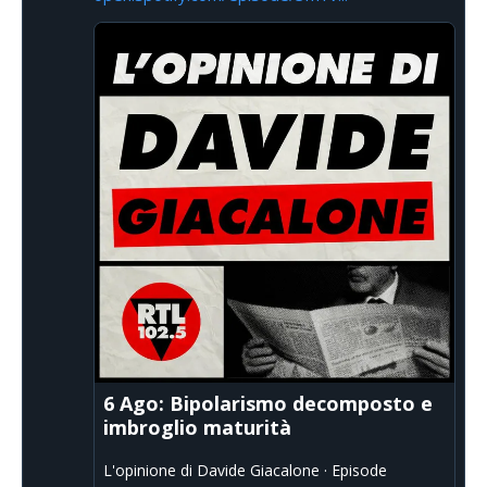
6 Ago: Bipolarismo decomposto e
imbroglio maturità
L'opinione di Davide Giacalone · Episode