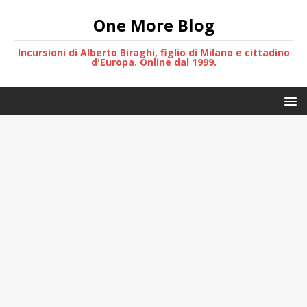
One More Blog
Incursioni di Alberto Biraghi, figlio di Milano e cittadino
d'Europa. Online dal 1999.