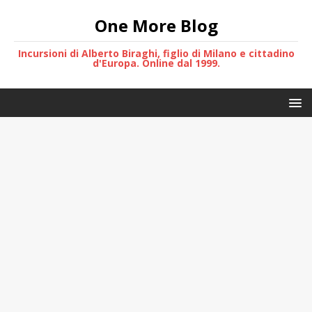
One More Blog
Incursioni di Alberto Biraghi, figlio di Milano e cittadino
d'Europa. Online dal 1999.