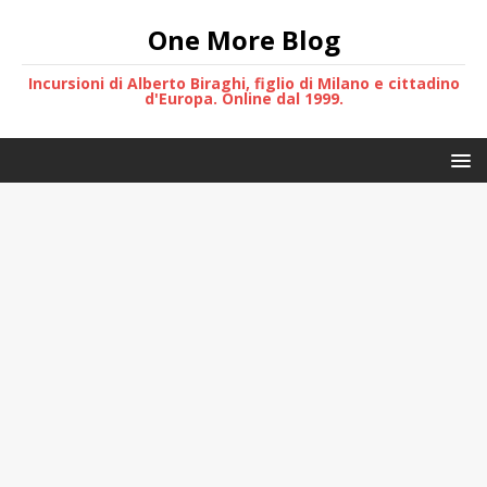
One More Blog
Incursioni di Alberto Biraghi, figlio di Milano e cittadino
d'Europa. Online dal 1999.