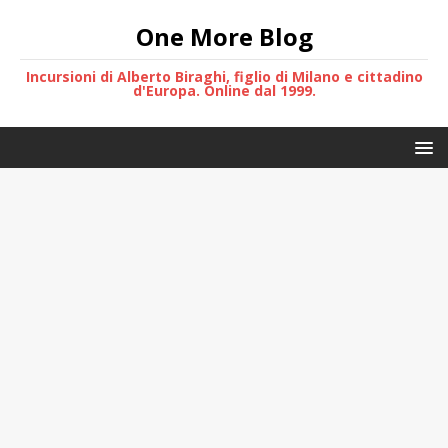
One More Blog
Incursioni di Alberto Biraghi, figlio di Milano e cittadino
d'Europa. Online dal 1999.