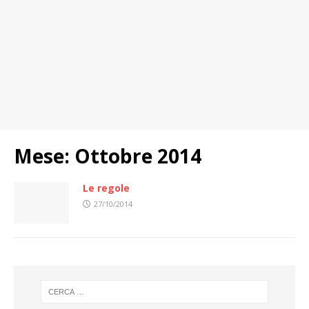
Mese:
Ottobre 2014
Le regole
27/10/2014