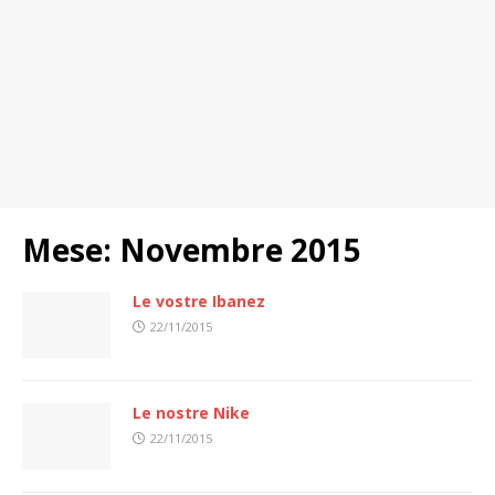
Mese:
Novembre 2015
Le vostre Ibanez
22/11/2015
Le nostre Nike
22/11/2015