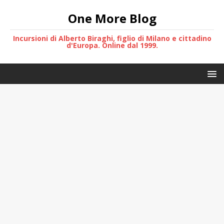
One More Blog
Incursioni di Alberto Biraghi, figlio di Milano e cittadino
d'Europa. Online dal 1999.