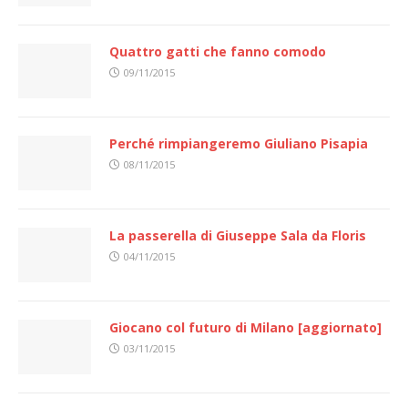
Quattro gatti che fanno comodo
09/11/2015
Perché rimpiangeremo Giuliano Pisapia
08/11/2015
La passerella di Giuseppe Sala da Floris
04/11/2015
Giocano col futuro di Milano [aggiornato]
03/11/2015