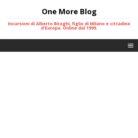
One More Blog
Incursioni di Alberto Biraghi, figlio di Milano e cittadino
d'Europa. Online dal 1999.